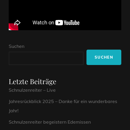
Suchen
SUCHEN
Letzte Beiträge
Schnulzenreiter – Live
Jahresrückblick 2025 – Danke für ein wunderbares
Jahr!
Schnulzenreiter begeistern Edemissen