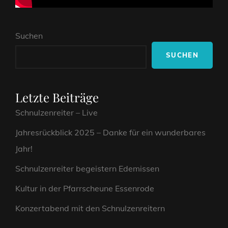
Suchen
SUCHEN
Letzte Beiträge
Schnulzenreiter – Live
Jahresrückblick 2025 – Danke für ein wunderbares
Jahr!
Schnulzenreiter begeistern Edemissen
Kultur in der Pfarrscheune Essenrode
Konzertabend mit den Schnulzenreitern