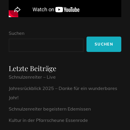
Suchen
SUCHEN
Letzte Beiträge
Schnulzenreiter – Live
Jahresrückblick 2025 – Danke für ein wunderbares
Jahr!
Schnulzenreiter begeistern Edemissen
Kultur in der Pfarrscheune Essenrode