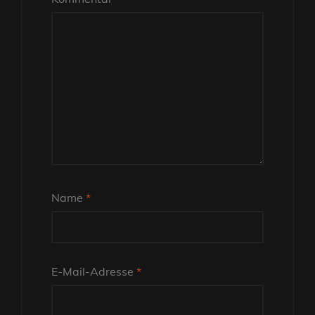
Name
*
E-Mail-Adresse
*