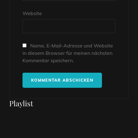
Website
Name, E-Mail-Adresse und Website
in diesem Browser für meinen nächsten
Kommentar speichern.
Playlist