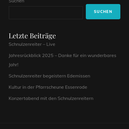
Suchen
SUCHEN
Letzte Beiträge
Schnulzenreiter – Live
Jahresrückblick 2025 – Danke für ein wunderbares
Jahr!
Schnulzenreiter begeistern Edemissen
Kultur in der Pfarrscheune Essenrode
Konzertabend mit den Schnulzenreitern