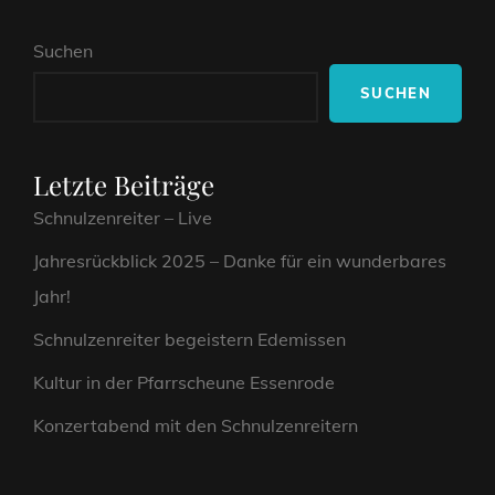
Suchen
SUCHEN
Letzte Beiträge
Schnulzenreiter – Live
Jahresrückblick 2025 – Danke für ein wunderbares
Jahr!
Schnulzenreiter begeistern Edemissen
Kultur in der Pfarrscheune Essenrode
Konzertabend mit den Schnulzenreitern