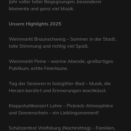
Jahr voller toller Begegnungen, besonderer
Momente und ganz viel Musik.
Unsere Highlights 2025
Weinmarkt Braunschweig – Sommer in der Stadt,
tolle Stimmung und richtig viel Spaß.
Weinmarkt Peine – warme Abende, großartiges
Publikum, echte Feierlaune.
Tag der Senioren in Salzgitter-Bad – Musik, die
Herzen berührt und Erinnerungen wachküsst.
Klappstuhlkonzert Lehre – Picknick-Atmosphäre
und Sonnenschein – ein Lieblingsmoment!
Schützenfest Wolfsburg (Nachmittag) – Familien,