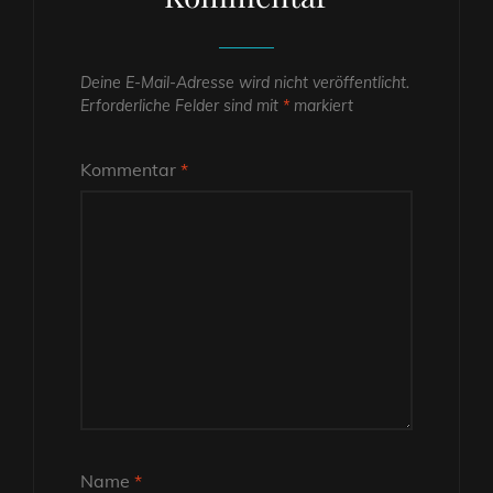
Deine E-Mail-Adresse wird nicht veröffentlicht.
Erforderliche Felder sind mit
*
markiert
Kommentar
*
Name
*