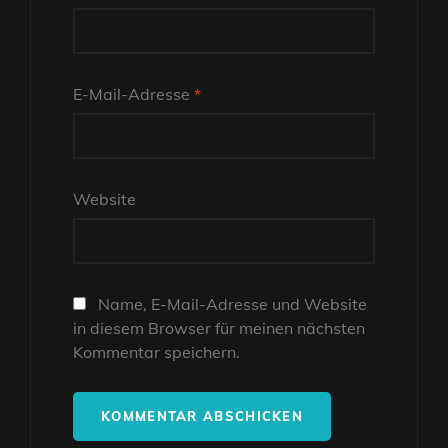
E-Mail-Adresse
*
Website
Name, E-Mail-Adresse und Website
in diesem Browser für meinen nächsten
Kommentar speichern.