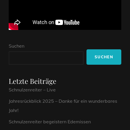
Suchen
SUCHEN
Letzte Beiträge
Schnulzenreiter – Live
Jahresrückblick 2025 – Danke für ein wunderbares
Jahr!
Schnulzenreiter begeistern Edemissen