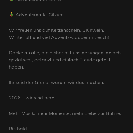
Adventsmarkt Gilzum
Wir freuen uns auf Kerzenschein, Glühwein,
Winterluft und viel Advents-Zauber mit euch!
Danke an alle, die bisher mit uns gesungen, gelacht,
geklatscht, getanzt und einfach Freude geteilt
haben.
Ihr seid der Grund, warum wir das machen.
2026 – wir sind bereit!
Mehr Musik, mehr Momente, mehr Liebe zur Bühne.
Bis bald –