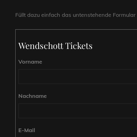
Füllt dazu einfach das untenstehende Formular
Wendschott Tickets
Vorname
Nachname
E-Mail