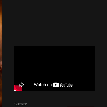
Suchen