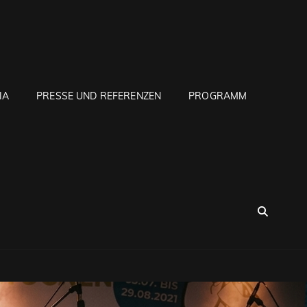
IA
PRESSE UND REFERENZEN
PROGRAMM
SEA