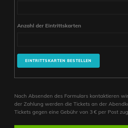
Anzahl der Eintrittskarten
Nach Absenden des Formulars kontaktieren wir
der Zahlung werden die Tickets an der Abendka
Tickets gegen eine Gebühr von 3 € per Post zu