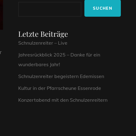
SUCHEN
Letzte Beiträge
Schnulzenreiter – Live
r
Jahresrückblick 2025 – Danke für ein
wunderbares Jahr!
Schnulzenreiter begeistern Edemissen
Kultur in der Pfarrscheune Essenrode
Konzertabend mit den Schnulzenreitern