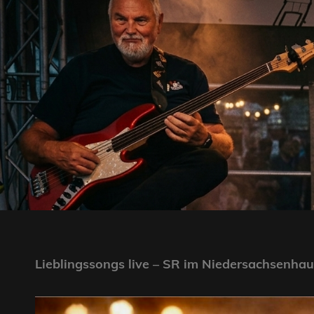
Lieblingssongs live – SR im Niedersachsenha