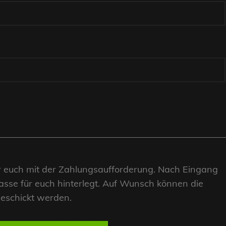
 euch mit der Zahlungsaufforderung. Nach Eingang
sse für euch hinterlegt. Auf Wunsch können die
geschickt werden.