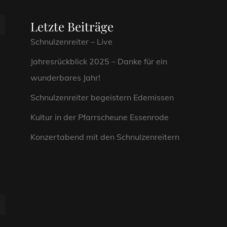
Letzte Beiträge
Schnulzenreiter – Live
Jahresrückblick 2025 – Danke für ein
wunderbares Jahr!
Schnulzenreiter begeistern Edemissen
Kultur in der Pfarrscheune Essenrode
Konzertabend mit den Schnulzenreitern