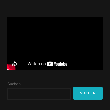
Suchen
SUCHEN