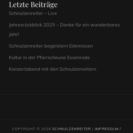
Letzte Beiträge
Schnulzenreiter – Live
Jahresrückblick 2025 – Danke für ein wunderbares
Jahr!
Schnulzenreiter begeistern Edemissen
Kultur in der Pfarrscheune Essenrode
Konzertabend mit den Schnulzenreitern
COPYRIGHT © 2026
SCHNULZENREITER
|
IMPRESSUM /